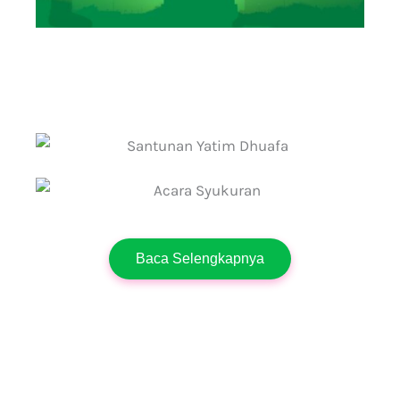
Baca Selengkapnya