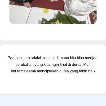
Panti asuhan adalah tempat di mana kita bisa menjadi
perubahan yang kita ingin lihat di dunia. Mari
bersama-sama menciptakan dunia yang lebih baik