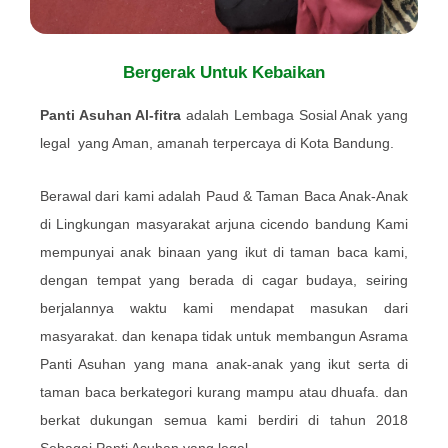
Bergerak Untuk Kebaikan
Panti Asuhan Al-fitra
adalah Lembaga Sosial Anak yang
legal yang Aman, amanah terpercaya di Kota Bandung.
Berawal dari kami adalah Paud & Taman Baca Anak-Anak
di Lingkungan masyarakat arjuna cicendo bandung Kami
mempunyai anak binaan yang ikut di taman baca kami,
dengan tempat yang berada di cagar budaya, seiring
berjalannya waktu kami mendapat masukan dari
masyarakat. dan
kenapa tidak untuk membangun Asrama
Panti Asuhan yang mana anak-anak yang ikut serta di
taman baca berkategori kurang mampu atau dhuafa. dan
berkat dukungan semua kami berdiri di tahun 2018
Sebagai Panti Asuhan yang legal