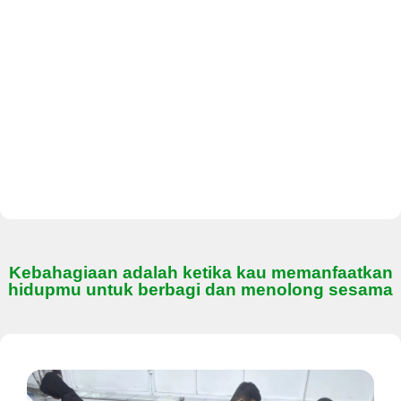
Kebahagiaan adalah ketika kau memanfaatkan
hidupmu untuk berbagi dan menolong sesama