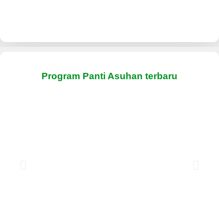
Program Panti Asuhan terbaru